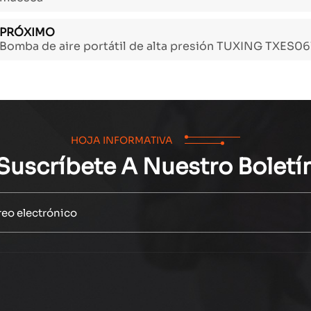
PRÓXIMO
Bomba de aire portátil de alta presión TUXING TXES06
HOJA INFORMATIVA
Suscríbete A Nuestro Boletí