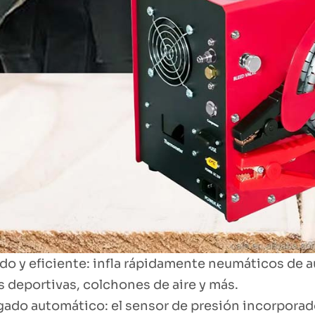
do y eficiente: infla rápidamente neumáticos de a
s deportivas, colchones de aire y más.
ado automático: el sensor de presión incorpora