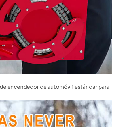
 de encendedor de automóvil estándar para