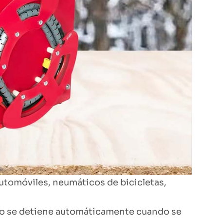
utomóviles, neumáticos de bicicletas,
do se detiene automáticamente cuando se