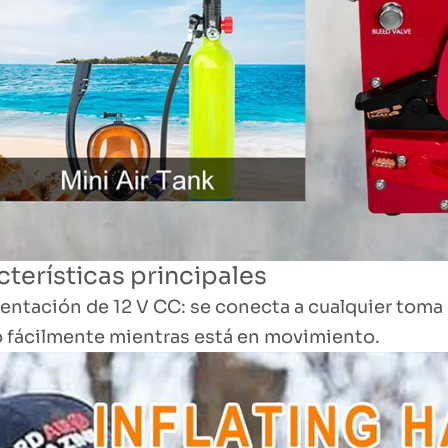
terísticas principales
entación de 12 V CC: se conecta a cualquier toma
lo fácilmente mientras está en movimiento.