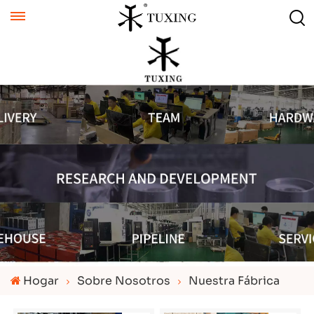
Hogar
Sobre Nosotros
Nuestra Fábrica