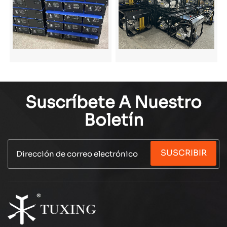
Suscríbete A Nuestro
Boletín
SUSCRIBIR