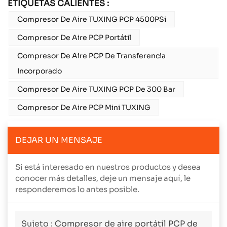
ETIQUETAS CALIENTES :
Compresor De Aire TUXING PCP 4500PSi
Compresor De Aire PCP Portátil
Compresor De Aire PCP De Transferencia
Incorporado
Compresor De Aire TUXING PCP De 300 Bar
Compresor De Aire PCP Mini TUXING
DEJAR UN MENSAJE
Si está interesado en nuestros productos y desea
conocer más detalles, deje un mensaje aquí, le
responderemos lo antes posible.
Sujeto :
Compresor de aire portátil PCP de