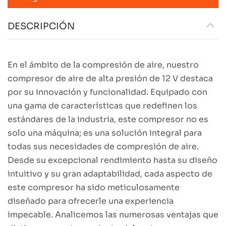
DESCRIPCIÓN
En el ámbito de la compresión de aire, nuestro
compresor de aire de alta presión de 12 V destaca
por su innovación y funcionalidad. Equipado con
una gama de características que redefinen los
estándares de la industria, este compresor no es
solo una máquina; es una solución integral para
todas sus necesidades de compresión de aire.
Desde su excepcional rendimiento hasta su diseño
intuitivo y su gran adaptabilidad, cada aspecto de
este compresor ha sido meticulosamente
diseñado para ofrecerle una experiencia
impecable. Analicemos las numerosas ventajas que