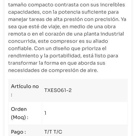
tamaño compacto contrasta con sus increíbles
capacidades, con la potencia suficiente para
manejar tareas de alta presión con precisión. Ya
sea que esté de viaje, en medio de una obra
remota o en el corazón de una planta industrial
concurrida, este compresor es su aliado
confiable. Con un diseño que prioriza el
rendimiento y la portabilidad, está listo para
transformar la forma en que aborda sus
necesidades de compresión de aire.
Artículo no
TXES061-2
:
Orden
1
(Moq) :
Pago :
T/T T/C