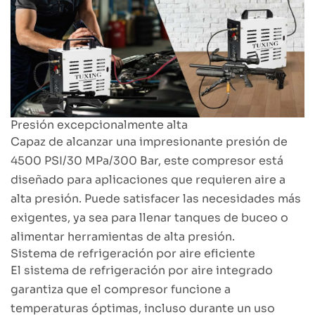
Presión excepcionalmente alta
Capaz de alcanzar una impresionante presión de
4500 PSI/30 MPa/300 Bar, este compresor está
diseñado para aplicaciones que requieren aire a
alta presión. Puede satisfacer las necesidades más
exigentes, ya sea para llenar tanques de buceo o
alimentar herramientas de alta presión.
Sistema de refrigeración por aire eficiente
El sistema de refrigeración por aire integrado
garantiza que el compresor funcione a
temperaturas óptimas, incluso durante un uso