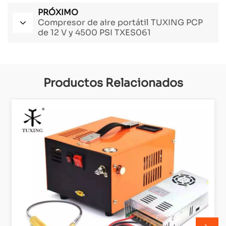
PRÓXIMO
Compresor de aire portátil TUXING PCP
de 12 V y 4500 PSI TXES061
Productos Relacionados