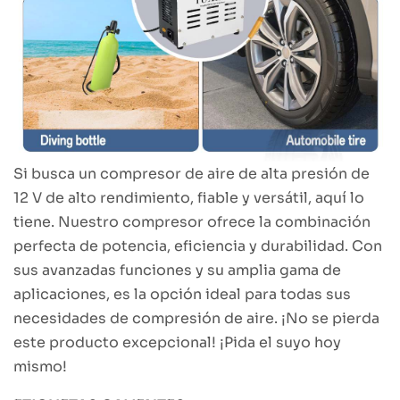
Si busca un compresor de aire de alta presión de
12 V de alto rendimiento, fiable y versátil, aquí lo
tiene. Nuestro compresor ofrece la combinación
perfecta de potencia, eficiencia y durabilidad. Con
sus avanzadas funciones y su amplia gama de
aplicaciones, es la opción ideal para todas sus
necesidades de compresión de aire. ¡No se pierda
este producto excepcional! ¡Pida el suyo hoy
mismo!