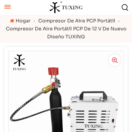
Hogar
Compresor De Aire PCP Portátil
Compresor De Aire Portátil PCP De 12 V De Nuevo
Diseño TUXING