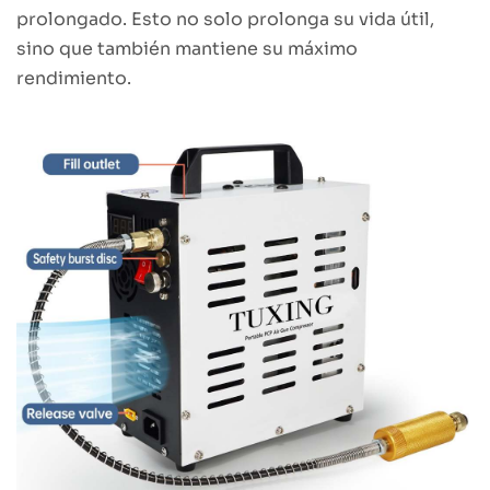
prolongado. Esto no solo prolonga su vida útil,
sino que también mantiene su máximo
rendimiento.