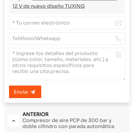
12 V de nuevo diseño TUXING
Enviar
ANTERIOR
Compresor de aire PCP de 300 bar y
doble cilindro con parada automática