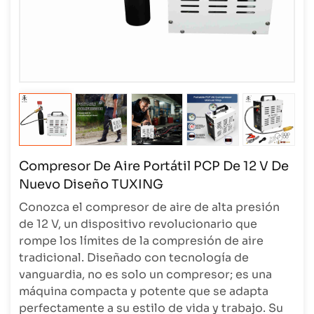
Compresor De Aire Portátil PCP De 12 V De
Nuevo Diseño TUXING
Conozca el compresor de aire de alta presión
de 12 V, un dispositivo revolucionario que
rompe los límites de la compresión de aire
tradicional. Diseñado con tecnología de
vanguardia, no es solo un compresor; es una
máquina compacta y potente que se adapta
perfectamente a su estilo de vida y trabajo. Su