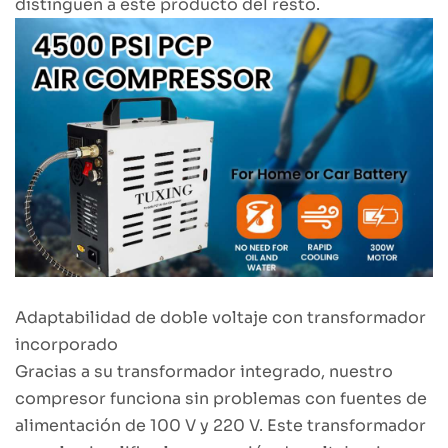
distinguen a este producto del resto.
Adaptabilidad de doble voltaje con transformador
incorporado
Gracias a su transformador integrado, nuestro
compresor funciona sin problemas con fuentes de
alimentación de 100 V y 220 V. Este transformador