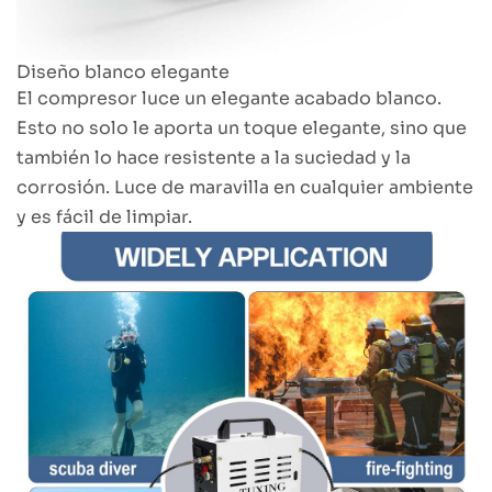
Diseño blanco elegante
El compresor luce un elegante acabado blanco.
Esto no solo le aporta un toque elegante, sino que
también lo hace resistente a la suciedad y la
corrosión. Luce de maravilla en cualquier ambiente
y es fácil de limpiar.