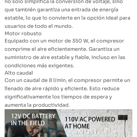
no solo simplifica la conversión de voltaje, sino
que también garantiza una entrada de energía
estable, lo que lo convierte en la opción ideal para
usuarios de todo el mundo.
Motor robusto
Equipado con un motor de 350 W, el compresor
comprime el aire eficientemente. Garantiza un
suministro de aire estable y fiable, incluso en las
condiciones más exigentes.
Alto caudal
Con un caudal de 8 l/min, el compresor permite un
llenado de aire rápido y eficiente. Esto reduce
significativamente los tiempos de espera y
aumenta la productividad.