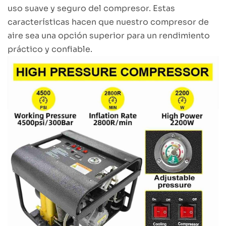
uso suave y seguro del compresor. Estas
características hacen que nuestro compresor de
aire sea una opción superior para un rendimiento
práctico y confiable.