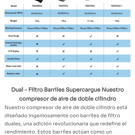
Dual - Filtro Barriles Supercargue Nuestro
compresor de aire de doble cilindro
Nuestro compresor de aire de doble cilindro está
diseñado ingeniosamente con barriles de filtro
duales, una adición revolucionaria que redefine el
rendimiento. Estos barriles actúan como un