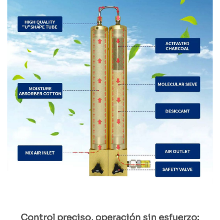
Control preciso, operación sin esfuerzo: