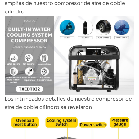
amplias de nuestro compresor de aire de doble
cilindro
Los intrincados detalles de nuestro compresor de
aire de doble cilindro se revelaron