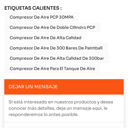
ETIQUETAS CALIENTES :
Compresor De Aire PCP 30MPA
Compresor De Aire De Doble Cilindro PCP
Compresor De Aire De Alta Calidad
Compresor De Aire De 300 Bares De Paintball
Compresor De Aire De Alta Calidad De 300bar
Compresor De Aire Para El Tanque De Aire
DEJAR UN MENSAJE
Si está interesado en nuestros productos y desea
conocer más detalles, deje un mensaje aquí, le
responderemos lo antes posible.