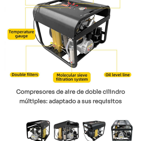
Compresores de aire de doble cilindro
múltiples: adaptado a sus requisitos