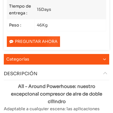
Tiempo de
15Days
entrega :
Peso :
46Kg
PREGUNTAR AHORA
Categorías
DESCRIPCIÓN
All - Around Powerhouse: nuestro
excepcional compresor de aire de doble
cilindro
Adaptable a cualquier escena: las aplicaciones