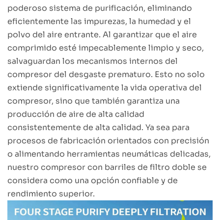
poderoso sistema de purificación, eliminando
eficientemente las impurezas, la humedad y el
polvo del aire entrante. Al garantizar que el aire
comprimido esté impecablemente limpio y seco,
salvaguardan los mecanismos internos del
compresor del desgaste prematuro. Esto no solo
extiende significativamente la vida operativa del
compresor, sino que también garantiza una
producción de aire de alta calidad
consistentemente de alta calidad. Ya sea para
procesos de fabricación orientados con precisión
o alimentando herramientas neumáticas delicadas,
nuestro compresor con barriles de filtro doble se
considera como una opción confiable y de
rendimiento superior.