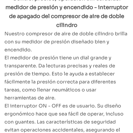
medidor de presión y encendido - interruptor
de apagado del compresor de aire de doble
cilindro
Nuestro compresor de aire de doble cilindro brilla
con su medidor de presión diseñado bien y
encendido.
El medidor de presión tiene un dial grande y
transparente. Da lecturas precisas y reales de
presión de tiempo. Esto le ayuda a establecer
fácilmente la presión correcta para diferentes
tareas, como llenar neumáticos o usar
herramientas de aire.
El interruptor ON - OFF es de usuario. Su diseño
ergonómico hace que sea fácil de operar, incluso
con guantes. Las características de seguridad
evitan operaciones accidentales, asegurando el