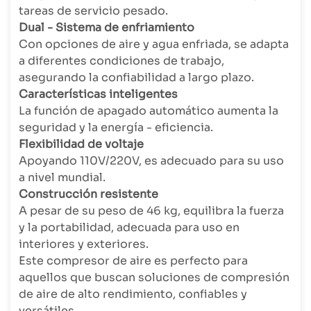
tareas de servicio pesado.
Dual - Sistema de enfriamiento
Con opciones de aire y agua enfriada, se adapta
a diferentes condiciones de trabajo,
asegurando la confiabilidad a largo plazo.
Características inteligentes
La función de apagado automático aumenta la
seguridad y la energía - eficiencia.
Flexibilidad de voltaje
Apoyando 110V/220V, es adecuado para su uso
a nivel mundial.
Construcción resistente
A pesar de su peso de 46 kg, equilibra la fuerza
y la portabilidad, adecuada para uso en
interiores y exteriores.
Este compresor de aire es perfecto para
aquellos que buscan soluciones de compresión
de aire de alto rendimiento, confiables y
versátiles.