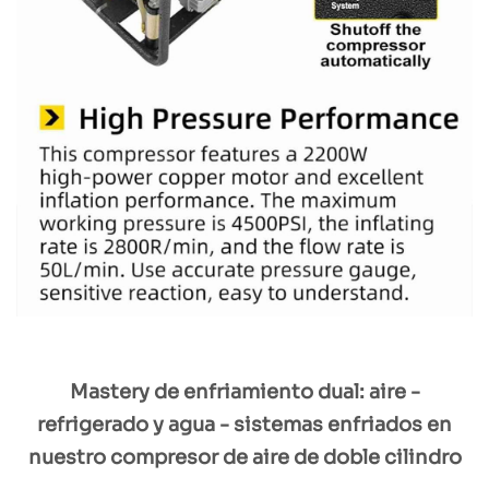
Mastery de enfriamiento dual: aire -
refrigerado y agua - sistemas enfriados en
nuestro compresor de aire de doble cilindro