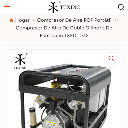
Hogar
Compresor De Aire PCP Portátil
Compresor De Aire De Doble Cilindro De
Esmoquin TXEDT032