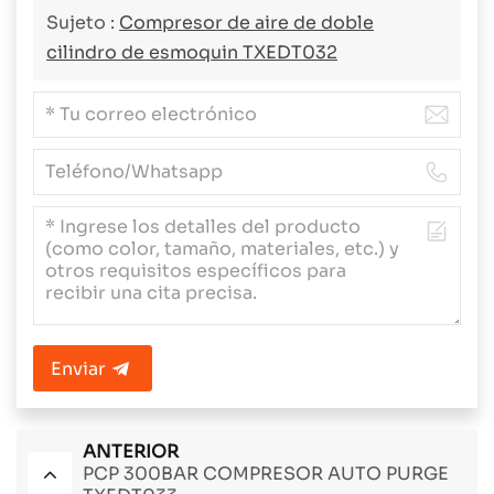
Sujeto :
Compresor de aire de doble
cilindro de esmoquin TXEDT032
Enviar
ANTERIOR
PCP 300BAR COMPRESOR AUTO PURGE