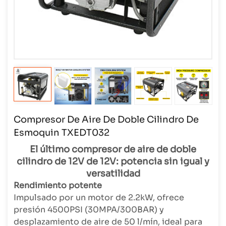
Compresor De Aire De Doble Cilindro De
Esmoquin TXEDT032
El último compresor de aire de doble
cilindro de 12V de 12V: potencia sin igual y
versatilidad
Rendimiento potente
Impulsado por un motor de 2.2kW, ofrece
presión 4500PSI (30MPA/300BAR) y
desplazamiento de aire de 50 l/mín, ideal para