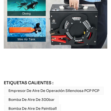
ETIQUETAS CALIENTES :
Empresor De Aire De Operación Silenciosa PCP PCP
Bomba De Aire De 300bar
Bomba De Aire De Paintball