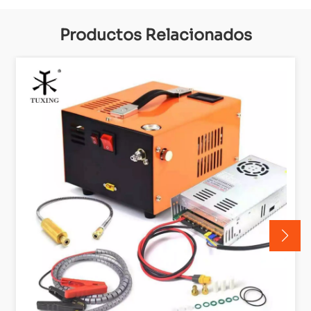
Productos Relacionados