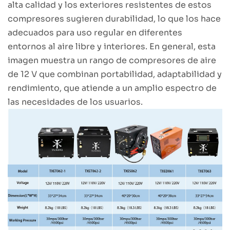
alta calidad y los exteriores resistentes de estos
compresores sugieren durabilidad, lo que los hace
adecuados para uso regular en diferentes
entornos al aire libre y interiores. En general, esta
imagen muestra un rango de compresores de aire
de 12 V que combinan portabilidad, adaptabilidad y
rendimiento, que atiende a un amplio espectro de
las necesidades de los usuarios.