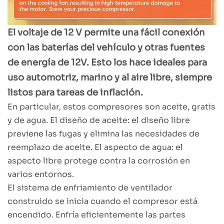
El voltaje de 12 V permite una fácil conexión
con las baterías del vehículo y otras fuentes
de energía de 12V. Esto los hace ideales para
uso automotriz, marino y al aire libre, siempre
listos para tareas de inflación.
En particular, estos compresores son aceite, gratis
y de agua. El diseño de aceite: el diseño libre
previene las fugas y elimina las necesidades de
reemplazo de aceite. El aspecto de agua: el
aspecto libre protege contra la corrosión en
varios entornos.
El sistema de enfriamiento de ventilador
construido se inicia cuando el compresor está
encendido. Enfría eficientemente las partes