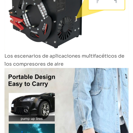
Los escenarios de aplicaciones multifacéticos de
los compresores de aire