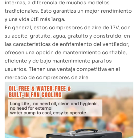
internas, a diferencia de muchos modelos
tradicionales. Esto garantiza un mejor rendimiento
y una vida útil más larga.
En general, estos compresores de aire de 12V, con
su aceite, gratuito, agua, gratuito y construido, en
las características de enfriamiento del ventilador,
ofrecen una opción de mantenimiento confiable,
eficiente y de bajo mantenimiento para los
usuarios. Tienen una ventaja competitiva en el
mercado de compresores de aire.