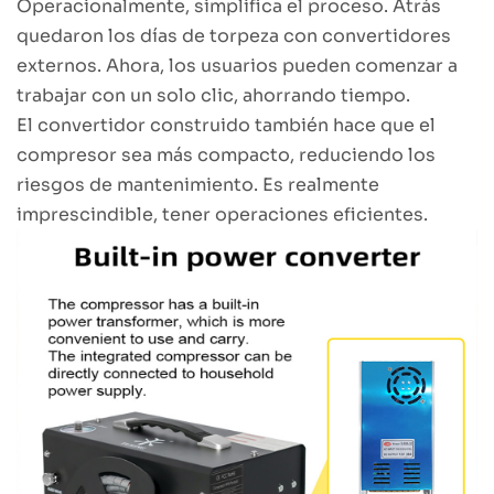
Operacionalmente, simplifica el proceso. Atrás
quedaron los días de torpeza con convertidores
externos. Ahora, los usuarios pueden comenzar a
trabajar con un solo clic, ahorrando tiempo.
El convertidor construido también hace que el
compresor sea más compacto, reduciendo los
riesgos de mantenimiento. Es realmente
imprescindible, tener operaciones eficientes.