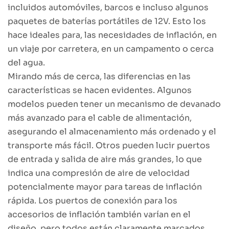
incluidos automóviles, barcos e incluso algunos
paquetes de baterías portátiles de 12V. Esto los
hace ideales para, las necesidades de inflación, en
un viaje por carretera, en un campamento o cerca
del agua.
Mirando más de cerca, las diferencias en las
características se hacen evidentes. Algunos
modelos pueden tener un mecanismo de devanado
más avanzado para el cable de alimentación,
asegurando el almacenamiento más ordenado y el
transporte más fácil. Otros pueden lucir puertos
de entrada y salida de aire más grandes, lo que
indica una compresión de aire de velocidad
potencialmente mayor para tareas de inflación
rápida. Los puertos de conexión para los
accesorios de inflación también varían en el
diseño, pero todos están claramente marcados