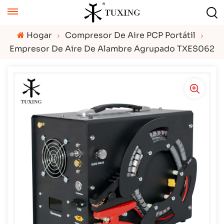
Hogar
Compresor De Aire PCP Portátil
Empresor De Aire De Alambre Agrupado TXES062