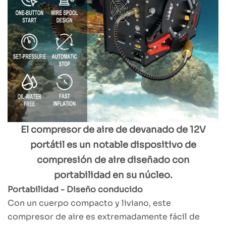
El compresor de aire de devanado de 12V
portátil es un notable dispositivo de
compresión de aire diseñado con
portabilidad en su núcleo.
Portabilidad - Diseño conducido
Con un cuerpo compacto y liviano, este
compresor de aire es extremadamente fácil de