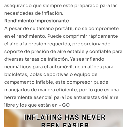
asegurando que siempre esté preparado para las
necesidades de inflación.
Rendimiento impresionante
A pesar de su tamaño portátil, no se compromete
en el rendimiento. Puede comprimir rápidamente
el aire a la presión requerida, proporcionando
soporte de presión de aire estable y confiable para
diversas tareas de inflación. Ya sea inflando
neumáticos para el automóvil, neumáticos para
bicicletas, bolas deportivas o equipo de
campamento inflable, este compresor puede
manejarlos de manera eficiente, por lo que es una
herramienta esencial para los entusiastas del aire
libre y los que están en - GO.