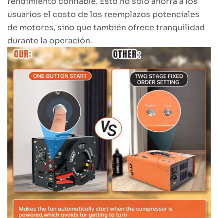
rendimiento confiable. Esto no solo ahorra a los
usuarios el costo de los reemplazos potenciales
de motores, sino que también ofrece tranquilidad
durante la operación.