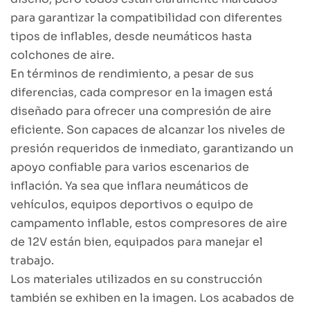
para garantizar la compatibilidad con diferentes
tipos de inflables, desde neumáticos hasta
colchones de aire.
En términos de rendimiento, a pesar de sus
diferencias, cada compresor en la imagen está
diseñado para ofrecer una compresión de aire
eficiente. Son capaces de alcanzar los niveles de
presión requeridos de inmediato, garantizando un
apoyo confiable para varios escenarios de
inflación. Ya sea que inflara neumáticos de
vehículos, equipos deportivos o equipo de
campamento inflable, estos compresores de aire
de 12V están bien, equipados para manejar el
trabajo.
Los materiales utilizados en su construcción
también se exhiben en la imagen. Los acabados de