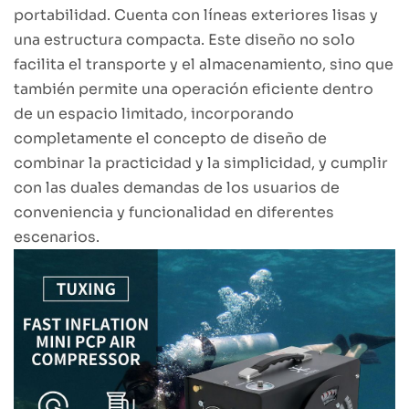
portabilidad. Cuenta con líneas exteriores lisas y
una estructura compacta. Este diseño no solo
facilita el transporte y el almacenamiento, sino que
también permite una operación eficiente dentro
de un espacio limitado, incorporando
completamente el concepto de diseño de
combinar la practicidad y la simplicidad, y cumplir
con las duales demandas de los usuarios de
conveniencia y funcionalidad en diferentes
escenarios.