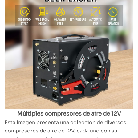
Múltiples compresores de aire de 12V
Esta imagen presenta una colección de diversos
compresores de aire de 12V, cada uno con su