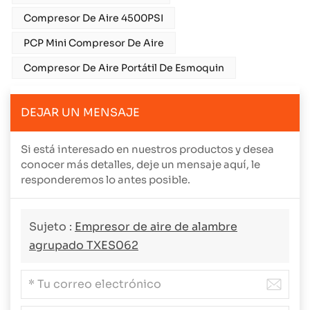
Compresor De Aire 4500PSI
PCP Mini Compresor De Aire
Compresor De Aire Portátil De Esmoquin
DEJAR UN MENSAJE
Si está interesado en nuestros productos y desea
conocer más detalles, deje un mensaje aquí, le
responderemos lo antes posible.
Sujeto :
Empresor de aire de alambre
agrupado TXES062