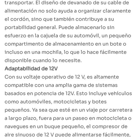
transportar. El diseño de devanado de su cable de
alimentación no solo ayuda a organizar claramente
el cordón, sino que también contribuye a su
portabilidad general. Puede almacenarlo sin
esfuerzo en la cajuela de su automóvil, un pequeño
compartimento de almacenamiento en un bote o
incluso en una mochila, lo que lo hace fácilmente
disponible cuando lo necesite.
Adaptabilidad de 12V
Con su voltaje operativo de 12 V, es altamente
compatible con una amplia gama de sistemas
basados en potencia de 12V. Esto incluye vehículos
como automóviles, motocicletas y botes
pequeños. Ya sea que esté en un viaje por carretera
a largo plazo, fuera para un paseo en motocicleta o
navegues en un buque pequeño, el compresor de
aire sinuoso de 12 V puede alimentarse fácilmente,