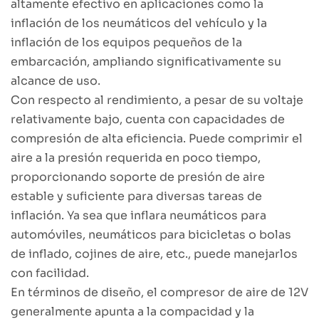
altamente efectivo en aplicaciones como la
inflación de los neumáticos del vehículo y la
inflación de los equipos pequeños de la
embarcación, ampliando significativamente su
alcance de uso.
Con respecto al rendimiento, a pesar de su voltaje
relativamente bajo, cuenta con capacidades de
compresión de alta eficiencia. Puede comprimir el
aire a la presión requerida en poco tiempo,
proporcionando soporte de presión de aire
estable y suficiente para diversas tareas de
inflación. Ya sea que inflara neumáticos para
automóviles, neumáticos para bicicletas o bolas
de inflado, cojines de aire, etc., puede manejarlos
con facilidad.
En términos de diseño, el compresor de aire de 12V
generalmente apunta a la compacidad y la