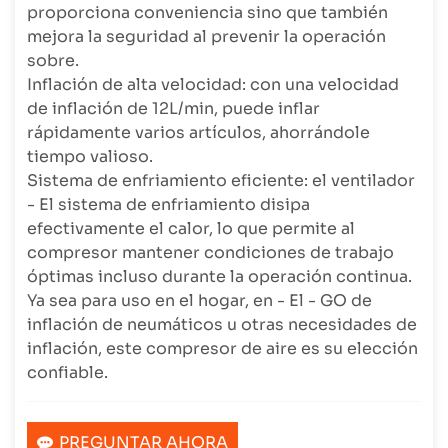
proporciona conveniencia sino que también
mejora la seguridad al prevenir la operación
sobre.
Inflación de alta velocidad: con una velocidad
de inflación de 12L/min, puede inflar
rápidamente varios artículos, ahorrándole
tiempo valioso.
Sistema de enfriamiento eficiente: el ventilador
- El sistema de enfriamiento disipa
efectivamente el calor, lo que permite al
compresor mantener condiciones de trabajo
óptimas incluso durante la operación continua.
Ya sea para uso en el hogar, en - El - GO de
inflación de neumáticos u otras necesidades de
inflación, este compresor de aire es su elección
confiable.
PREGUNTAR AHORA