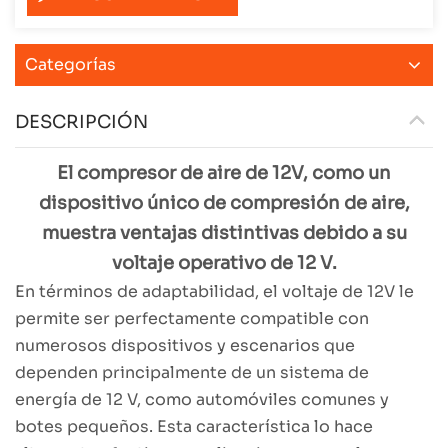
Categorías
DESCRIPCIÓN
El compresor de aire de 12V, como un
dispositivo único de compresión de aire,
muestra ventajas distintivas debido a su
voltaje operativo de 12 V.
En términos de adaptabilidad, el voltaje de 12V le
permite ser perfectamente compatible con
numerosos dispositivos y escenarios que
dependen principalmente de un sistema de
energía de 12 V, como automóviles comunes y
botes pequeños. Esta característica lo hace