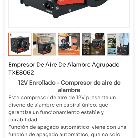
Empresor De Aire De Alambre Agrupado
TXES062
12V Enrollado - Compresor de aire de
alambre
Este compresor de aire de 12V presenta un
diseño de alambre en espiral único, que
garantiza un funcionamiento estable y
durabilidad.
Función de apagado automático: viene con una
función de apagado automático, que no solo