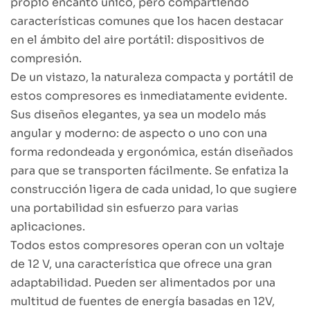
propio encanto único, pero compartiendo
características comunes que los hacen destacar
en el ámbito del aire portátil: dispositivos de
compresión.
De un vistazo, la naturaleza compacta y portátil de
estos compresores es inmediatamente evidente.
Sus diseños elegantes, ya sea un modelo más
angular y moderno: de aspecto o uno con una
forma redondeada y ergonómica, están diseñados
para que se transporten fácilmente. Se enfatiza la
construcción ligera de cada unidad, lo que sugiere
una portabilidad sin esfuerzo para varias
aplicaciones.
Todos estos compresores operan con un voltaje
de 12 V, una característica que ofrece una gran
adaptabilidad. Pueden ser alimentados por una
multitud de fuentes de energía basadas en 12V,