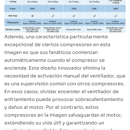
Además, una característica particularmente
excepcional de ciertos compresores en esta
imagen es que sus fanáticos comienzan
automáticamente cuando el compresor se
enciende. Este diseño innovador elimina la
necesidad de activación manual del ventilador, que
es una supervisión común con otros compresores.
En esos casos, olvidar encender el ventilador de
enfriamiento puede provocar sobrecalentamiento
y daños al motor. Por el contrario, estos
compresores en la imagen salvaguardan el motor,
extendiendo su vida útil y garantizando un