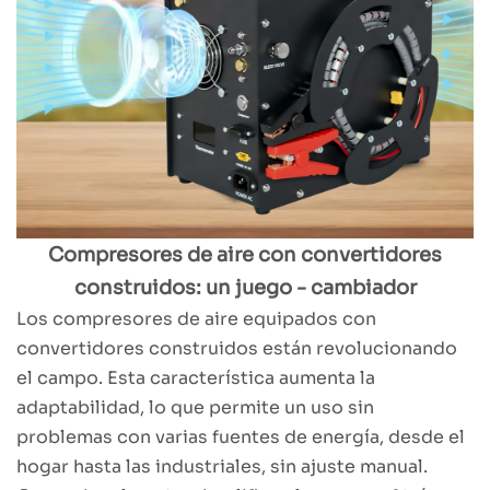
Compresores de aire con convertidores
construidos: un juego - cambiador
Los compresores de aire equipados con
convertidores construidos están revolucionando
el campo. Esta característica aumenta la
adaptabilidad, lo que permite un uso sin
problemas con varias fuentes de energía, desde el
hogar hasta las industriales, sin ajuste manual.