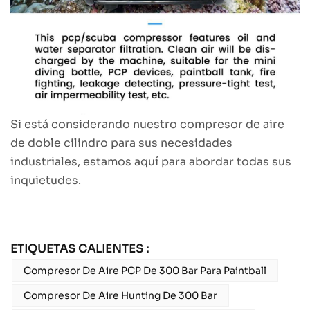
Si está considerando nuestro compresor de aire
de doble cilindro para sus necesidades
industriales, estamos aquí para abordar todas sus
inquietudes.
ETIQUETAS CALIENTES :
Compresor De Aire PCP De 300 Bar Para Paintball
Compresor De Aire Hunting De 300 Bar