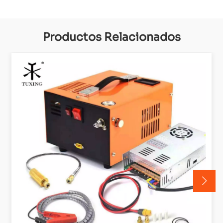
Productos Relacionados