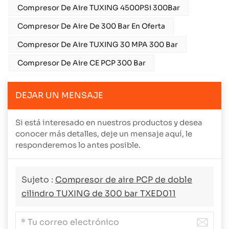
Compresor De Aire TUXING 4500PSi 300Bar
Compresor De Aire De 300 Bar En Oferta
Compresor De Aire TUXING 30 MPA 300 Bar
Compresor De Aire CE PCP 300 Bar
DEJAR UN MENSAJE
Si está interesado en nuestros productos y desea
conocer más detalles, deje un mensaje aquí, le
responderemos lo antes posible.
Sujeto :
Compresor de aire PCP de doble
cilindro TUXING de 300 bar TXED011