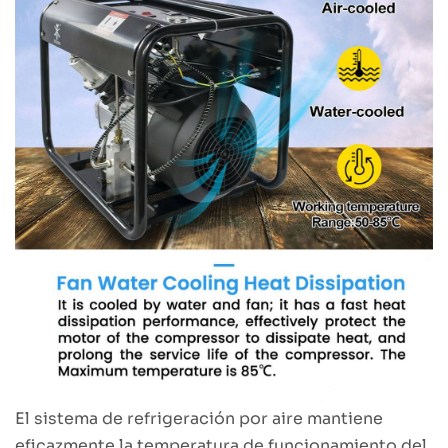
El sistema de refrigeración por aire mantiene
eficazmente la temperatura de funcionamiento del