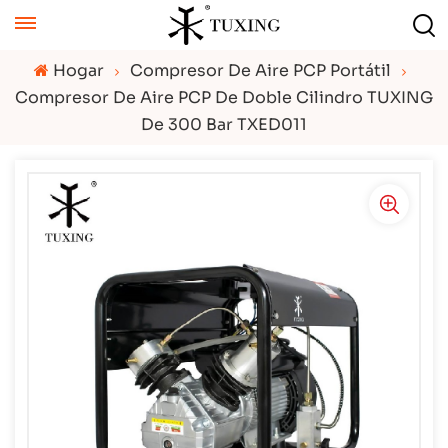
Hogar
Compresor De Aire PCP Portátil
Compresor De Aire PCP De Doble Cilindro TUXING
De 300 Bar TXED011