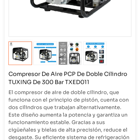
Compresor De Aire PCP De Doble Cilindro
TUXING De 300 Bar TXED011
El compresor de aire de doble cilindro, que
funciona con el principio de pistón, cuenta con
dos cilindros que trabajan alternativamente.
Este diseño aumenta la potencia y garantiza un
funcionamiento estable. Gracias a sus
cigüeñales y bielas de alta precisión, reduce el
desgaste. Su eficiente sistema de refrigeración