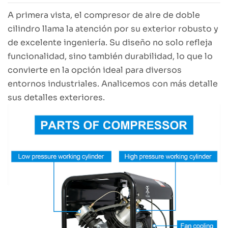
A primera vista, el compresor de aire de doble
cilindro llama la atención por su exterior robusto y
de excelente ingeniería. Su diseño no solo refleja
funcionalidad, sino también durabilidad, lo que lo
convierte en la opción ideal para diversos
entornos industriales. Analicemos con más detalle
sus detalles exteriores.