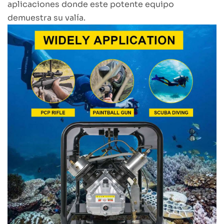
aplicaciones donde este potente equipo
demuestra su valía.