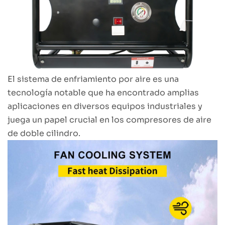
El sistema de enfriamiento por aire es una
tecnología notable que ha encontrado amplias
aplicaciones en diversos equipos industriales y
juega un papel crucial en los compresores de aire
de doble cilindro.