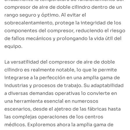
compresor de aire de doble cilindro dentro de un
rango seguro y óptimo. Al evitar el
sobrecalentamiento, protege la integridad de los
componentes del compresor, reduciendo el riesgo
de fallos mecánicos y prolongando la vida útil del
equipo.
La versatilidad del compresor de aire de doble
cilindro es realmente notable, lo que le permite
integrarse a la perfección en una amplia gama de
industrias y procesos de trabajo. Su adaptabilidad
a diversas demandas operativas lo convierte en
una herramienta esencial en numerosos
escenarios, desde el ajetreo de las fábricas hasta
las complejas operaciones de los centros
médicos. Exploremos ahora la amplia gama de