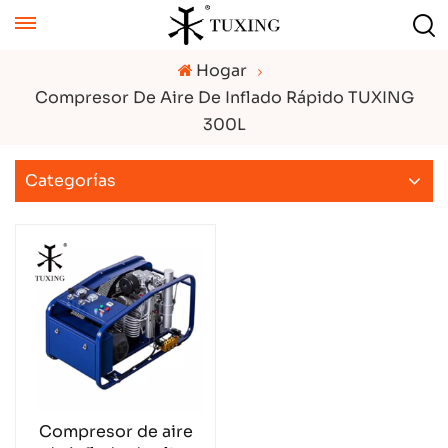
Hogar
Compresor De Aire De Inflado Rápido TUXING
300L
Categorías
Compresor de aire