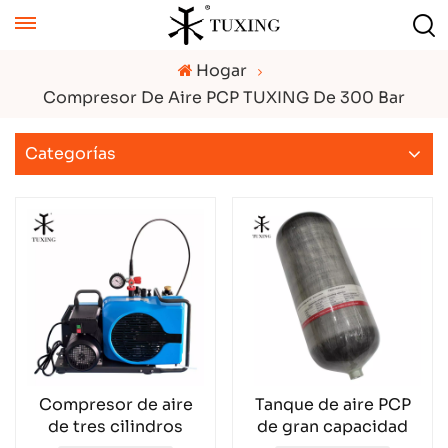
Hogar
Compresor De Aire PCP TUXING De 300 Bar
Categorías
Compresor de aire
Tanque de aire PCP
de tres cilindros
de gran capacidad