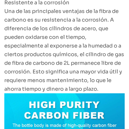
Resistente a la corrosión
Una de las principales ventajas de la fibra de
carbono es su resistencia a la corrosión. A
diferencia de los cilindros de acero, que
pueden oxidarse con el tiempo,
especialmente al exponerse a la humedad o a
ciertos productos químicos, el cilindro de gas
de fibra de carbono de 2L permanece libre de
corrosión. Esto significa una mayor vida útil y
requiere menos mantenimiento, lo que le
ahorra tiempo y dinero a largo plazo.