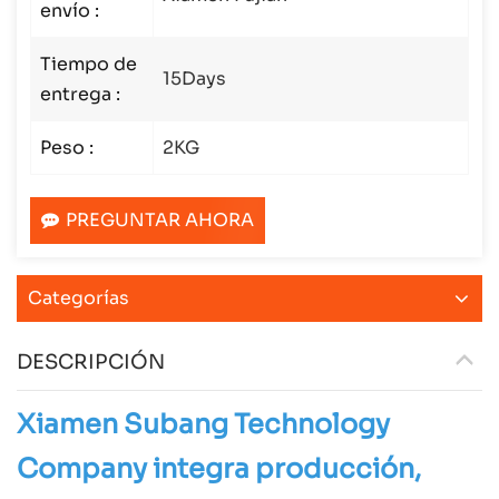
envío :
Tiempo de
15Days
entrega :
Peso :
2KG
PREGUNTAR AHORA
Categorías
DESCRIPCIÓN
Xiamen Subang Technology
Company integra producción,