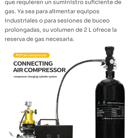
que requieren un suministro suficiente de
gas. Ya sea para alimentar equipos
industriales o para sesiones de buceo
prolongadas, su volumen de 2 L ofrece la
reserva de gas necesaria.