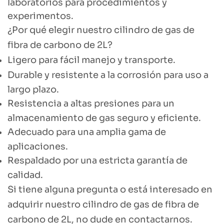
laboratorios para procedimientos y
experimentos.
¿Por qué elegir nuestro cilindro de gas de
fibra de carbono de 2L?
Ligero para fácil manejo y transporte.
Durable y resistente a la corrosión para uso a
largo plazo.
Resistencia a altas presiones para un
almacenamiento de gas seguro y eficiente.
Adecuado para una amplia gama de
aplicaciones.
Respaldado por una estricta garantía de
calidad.
Si tiene alguna pregunta o está interesado en
adquirir nuestro cilindro de gas de fibra de
carbono de 2L, no dude en contactarnos.