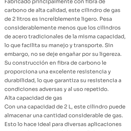
Fabricado principalmente con fibra de
carbono de alta calidad, este cilindro de gas
de 2 litros es increíblemente ligero. Pesa
considerablemente menos que los cilindros
de acero tradicionales de la misma capacidad,
lo que facilita su manejo y transporte. Sin
embargo, no se deje engañar por su ligereza.
Su construcción en fibra de carbono le
proporciona una excelente resistencia y
durabilidad, lo que garantiza su resistencia a
condiciones adversas y al uso repetido.
Alta capacidad de gas
Con una capacidad de 2 L, este cilindro puede
almacenar una cantidad considerable de gas.
Esto lo hace ideal para diversas aplicaciones