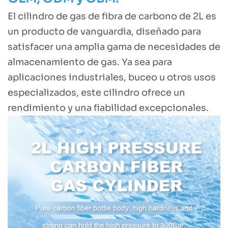
El cilindro de gas de fibra de carbono de 2L es
un producto de vanguardia, diseñado para
satisfacer una amplia gama de necesidades de
almacenamiento de gas. Ya sea para
aplicaciones industriales, buceo u otros usos
especializados, este cilindro ofrece un
rendimiento y una fiabilidad excepcionales.