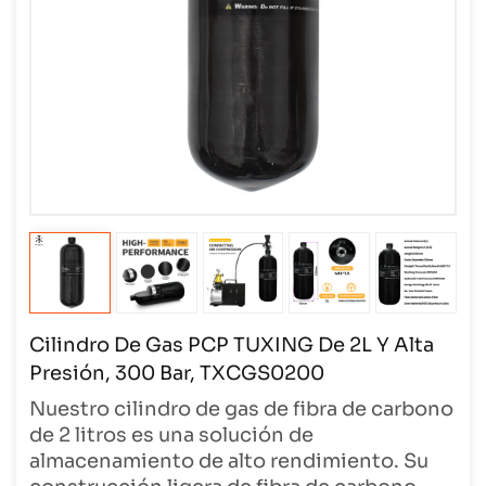
Cilindro De Gas PCP TUXING De 2L Y Alta
Presión, 300 Bar, TXCGS0200
Nuestro cilindro de gas de fibra de carbono
de 2 litros es una solución de
almacenamiento de alto rendimiento. Su