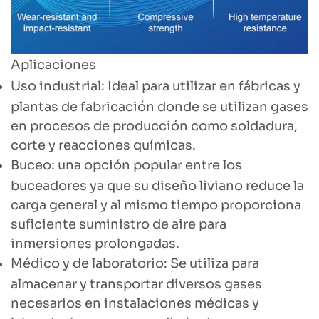
Aplicaciones
Uso industrial: Ideal para utilizar en fábricas y
plantas de fabricación donde se utilizan gases
en procesos de producción como soldadura,
corte y reacciones químicas.
Buceo: una opción popular entre los
buceadores ya que su diseño liviano reduce la
carga general y al mismo tiempo proporciona
suficiente suministro de aire para
inmersiones prolongadas.
Médico y de laboratorio: Se utiliza para
almacenar y transportar diversos gases
necesarios en instalaciones médicas y