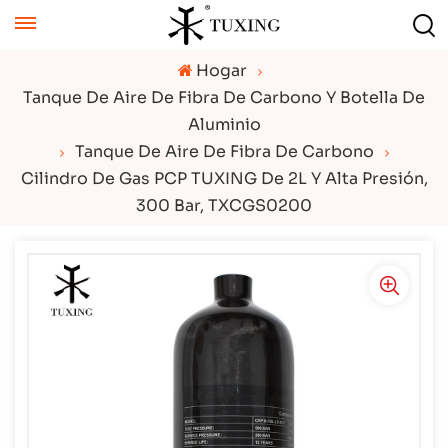
Hogar
Tanque De Aire De Fibra De Carbono Y Botella De
Aluminio
Tanque De Aire De Fibra De Carbono
Cilindro De Gas PCP TUXING De 2L Y Alta Presión,
300 Bar, TXCGS0200