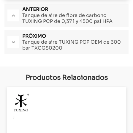
ANTERIOR
Tanque de aire de fibra de carbono
TUXING PCP de 0,37 l y 4500 psi HPA
TXCGS037
PRÓXIMO
Tanque de aire TUXING PCP OEM de 300
bar TXCGS0200
Productos Relacionados