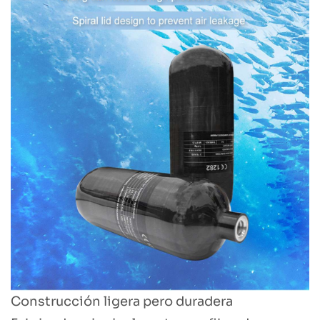
Construcción ligera pero duradera