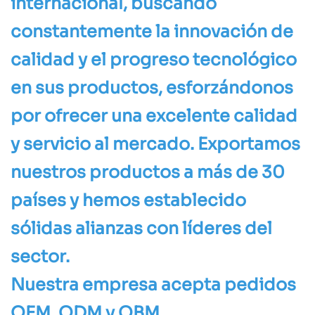
internacional, buscando
constantemente la innovación de
calidad y el progreso tecnológico
en sus productos, esforzándonos
por ofrecer una excelente calidad
y servicio al mercado. Exportamos
nuestros productos a más de 30
países y hemos establecido
sólidas alianzas con líderes del
sector.
Nuestra empresa acepta pedidos
OEM, ODM y OBM.