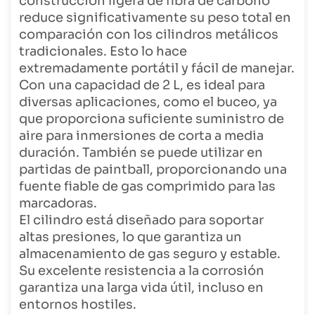
construcción ligera de fibra de carbono
reduce significativamente su peso total en
comparación con los cilindros metálicos
tradicionales. Esto lo hace
extremadamente portátil y fácil de manejar.
Con una capacidad de 2 L, es ideal para
diversas aplicaciones, como el buceo, ya
que proporciona suficiente suministro de
aire para inmersiones de corta a media
duración. También se puede utilizar en
partidas de paintball, proporcionando una
fuente fiable de gas comprimido para las
marcadoras.
El cilindro está diseñado para soportar
altas presiones, lo que garantiza un
almacenamiento de gas seguro y estable.
Su excelente resistencia a la corrosión
garantiza una larga vida útil, incluso en
entornos hostiles.