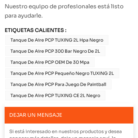
Nuestro equipo de profesionales está listo
para ayudarle.
ETIQUETAS CALIENTES :
Tanque De Aire PCP TUXING 2L Hpa Negro
Tanque De Aire PCP 300 Bar Negro De 2L
Tanque De Aire PCP OEM De 30 Mpa
Tanque De Aire PCP Pequeño Negro TUXING 2L
Tanque De Aire PCP Para Juego De Paintball
Tanque De Aire PCP TUXING CE 2L Negro
DEJAR UN MENSAJE
Si está interesado en nuestros productos y desea