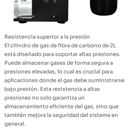
Resistencia superior a la presión
El cilindro de gas de fibra de carbono de 2L
está diseñado para soportar altas presiones.
Puede almacenar gases de forma segura a
presiones elevadas, lo cual es crucial para
aplicaciones donde el gas debe suministrarse
bajo presión. Esta resistencia a altas
presiones no solo garantiza un
almacenamiento eficiente del gas, sino que
también mejora la seguridad del sistema en
general.