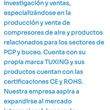
investigación y ventas,
especializándose en la
producción y venta de
compresores de aire y productos
relacionados para los sectores de
PCP y buceo. Cuenta con su
propia marca TUXING y sus
productos cuentan con las
certificaciones CE y ROHS.
Nuestra empresa aspira a
expandirse al mercado