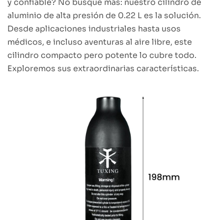
y confiable? No busque más: nuestro cilindro de
aluminio de alta presión de 0.22 L es la solución.
Desde aplicaciones industriales hasta usos
médicos, e incluso aventuras al aire libre, este
cilindro compacto pero potente lo cubre todo.
Exploremos sus extraordinarias características.