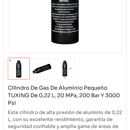
Cilindro De Gas De Aluminio Pequeño
TUXING De 0,22 L, 20 MPa, 200 Bar Y 3000
Psi
Este cilindro de alta presión de aluminio de 0,22
L, con su excelente rendimiento, garantía de
seguridad confiable y amplia gama de áreas de