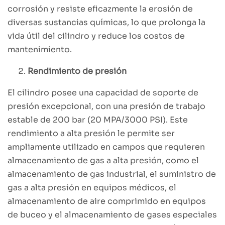
corrosión y resiste eficazmente la erosión de
diversas sustancias químicas, lo que prolonga la
vida útil del cilindro y reduce los costos de
mantenimiento.
Rendimiento de presión
El cilindro posee una capacidad de soporte de
presión excepcional, con una presión de trabajo
estable de 200 bar (20 MPA/3000 PSI). Este
rendimiento a alta presión le permite ser
ampliamente utilizado en campos que requieren
almacenamiento de gas a alta presión, como el
almacenamiento de gas industrial, el suministro de
gas a alta presión en equipos médicos, el
almacenamiento de aire comprimido en equipos
de buceo y el almacenamiento de gases especiales