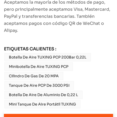
Aceptamos la mayoría de los métodos de pago,
pero principalmente aceptamos Visa, Mastercard,
PayPal y transferencias bancarias. También
aceptamos pagos con código QR de WeChat o
Alipay.
ETIQUETAS CALIENTES :
Botella De Aire TUXING PCP 200Bar 0,22L
Minibotella De Aire TUXING PCP
Cilindro De Gas De 20 MPA
Tanque De Aire PCP De 3000 PSI
Botella De Aire De Aluminio De 0,22 L
Mini Tanque De Aire Portátil TUXING