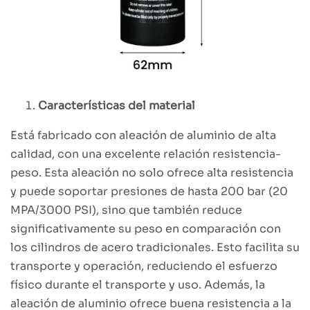
Características del material
Está fabricado con aleación de aluminio de alta
calidad, con una excelente relación resistencia-
peso. Esta aleación no solo ofrece alta resistencia
y puede soportar presiones de hasta 200 bar (20
MPA/3000 PSI), sino que también reduce
significativamente su peso en comparación con
los cilindros de acero tradicionales. Esto facilita su
transporte y operación, reduciendo el esfuerzo
físico durante el transporte y uso. Además, la
aleación de aluminio ofrece buena resistencia a la