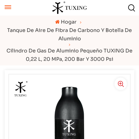
Hogar
Tanque De Aire De Fibra De Carbono Y Botella De
Aluminio
Cilindro De Gas De Aluminio Pequeño TUXING De
0,22 L, 20 MPa, 200 Bar Y 3000 Psi