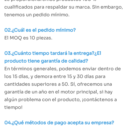
cualificados para respaldar su marca. Sin embargo,
tenemos un pedido mínimo.
02.¿Cuál es el pedido mínimo?
El MOQ es 10 piezas.
03.¿Cuánto tiempo tardará la entrega?¿El
producto tiene garantía de calidad?
En términos generales, podemos enviar dentro de
los 15 días, y demora entre 15 y 30 días para
cantidades superiores a 50. Sí, ofrecemos una
garantía de un año en el motor principal, si hay
algún problema con el producto, ¡contáctenos a
tiempo!
04.¿Qué métodos de pago acepta su empresa?