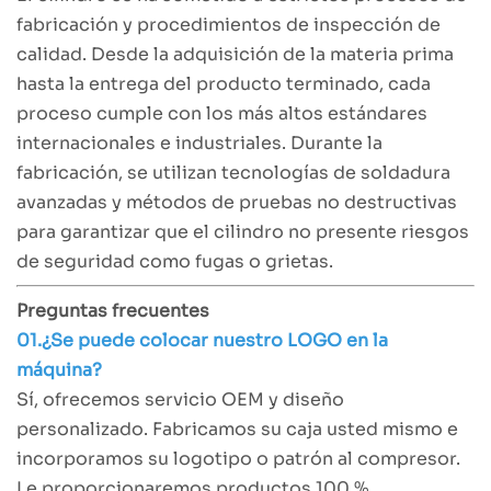
fabricación y procedimientos de inspección de
calidad. Desde la adquisición de la materia prima
hasta la entrega del producto terminado, cada
proceso cumple con los más altos estándares
internacionales e industriales. Durante la
fabricación, se utilizan tecnologías de soldadura
avanzadas y métodos de pruebas no destructivas
para garantizar que el cilindro no presente riesgos
de seguridad como fugas o grietas.
Preguntas frecuentes
01.¿Se puede colocar nuestro LOGO en la
máquina?
Sí, ofrecemos servicio OEM y diseño
personalizado. Fabricamos su caja usted mismo e
incorporamos su logotipo o patrón al compresor.
Le proporcionaremos productos 100 %