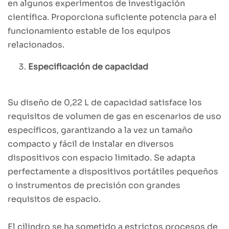
en algunos experimentos de investigación
científica. Proporciona suficiente potencia para el
funcionamiento estable de los equipos
relacionados.
Especificación de capacidad
Su diseño de 0,22 L de capacidad satisface los
requisitos de volumen de gas en escenarios de uso
específicos, garantizando a la vez un tamaño
compacto y fácil de instalar en diversos
dispositivos con espacio limitado. Se adapta
perfectamente a dispositivos portátiles pequeños
o instrumentos de precisión con grandes
requisitos de espacio.
El cilindro se ha sometido a estrictos procesos de