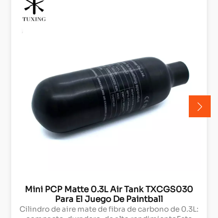
Mini PCP Matte 0.3L Air Tank TXCGS030
Para El Juego De Paintball
Cilindro de aire mate de fibra de carbono de 0.3L: