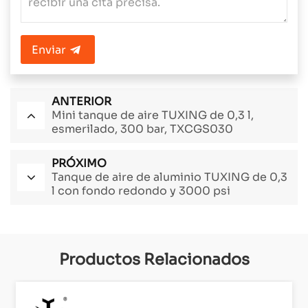
Enviar
ANTERIOR
Mini tanque de aire TUXING de 0,3 l,
esmerilado, 300 bar, TXCGS030
PRÓXIMO
Tanque de aire de aluminio TUXING de 0,3
l con fondo redondo y 3000 psi
Productos Relacionados