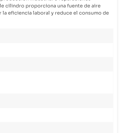
le cilindro proporciona una fuente de aire
r la eficiencia laboral y reduce el consumo de