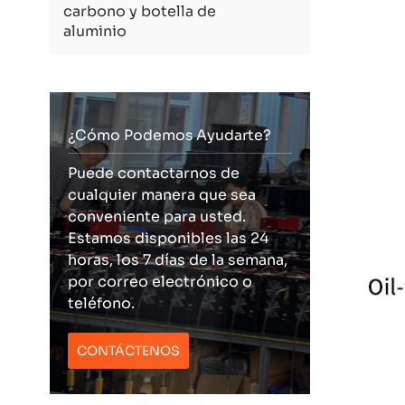
carbono y botella de
aluminio
¿Cómo Podemos Ayudarte?
Puede contactarnos de
cualquier manera que sea
conveniente para usted.
Estamos disponibles las 24
horas, los 7 días de la semana,
por correo electrónico o
teléfono.
CONTÁCTENOS