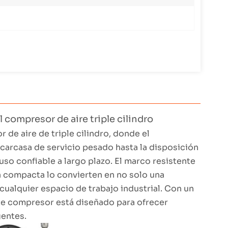
 compresor de aire triple cilindro
 de aire de triple cilindro, donde el
 carcasa de servicio pesado hasta la disposición
 uso confiable a largo plazo. El marco resistente
ra compacta lo convierten en no solo una
cualquier espacio de trabajo industrial. Con un
este compresor está diseñado para ofrecer
gentes.