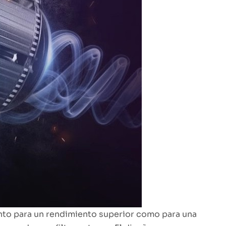
anto para un rendimiento superior como para una