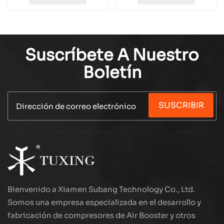
TXEDB062-1
Suscríbete A Nuestro
Boletín
SUSCRIBIR
Bienvenido a Xiamen Subang Technology Co., Ltd.
Somos una empresa especializada en el desarrollo y
fabricación de compresores de Air Booster y otros