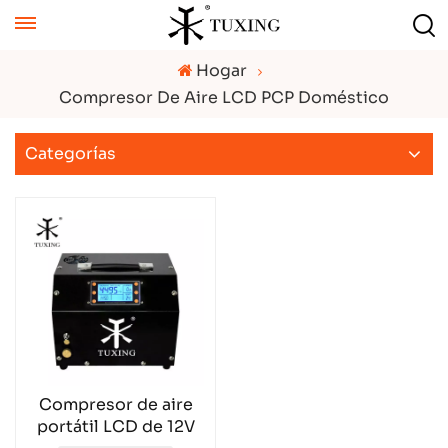
Hogar
Compresor De Aire LCD PCP Doméstico
Categorías
Compresor de aire
portátil LCD de 12V