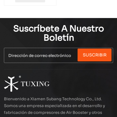
Suscríbete A Nuestro
Boletín
SUSCRIBIR
Bienvenido a Xiamen Subang Technology Co., Ltd.
Somos una empresa especializada en el desarrollo y
fabricación de compresores de Air Booster y otros