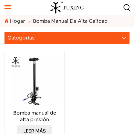
Hogar
Bomba Manual De Alta Calidad
Categorías
Bomba manual de
alta presión
TXHP005
LEER MÁS