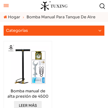
Hogar
Bomba Manual Para Tanque De Aire
Categorías
Bomba manual de
alta presión de 4500
PSI TXHP001
LEER MÁS