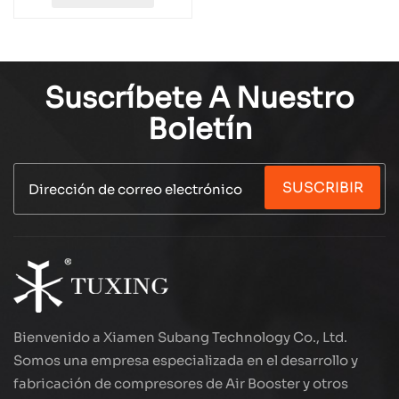
Suscríbete A Nuestro
Boletín
SUSCRIBIR
Bienvenido a Xiamen Subang Technology Co., Ltd.
Somos una empresa especializada en el desarrollo y
fabricación de compresores de Air Booster y otros