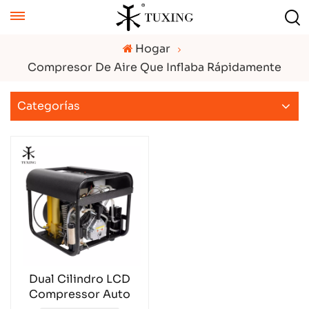
Hogar
Compresor De Aire Que Inflaba Rápidamente
Categorías
Dual Cilindro LCD
Compressor Auto