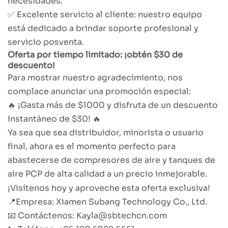
necesidades.
✅ Excelente servicio al cliente: nuestro equipo
está dedicado a brindar soporte profesional y
servicio posventa.
Oferta por tiempo limitado: ¡obtén $30 de
descuento!
Para mostrar nuestro agradecimiento, nos
complace anunciar una promoción especial:
🔥 ¡Gasta más de $1000 y disfruta de un descuento
instantáneo de $30! 🔥
Ya sea que sea distribuidor, minorista o usuario
final, ahora es el momento perfecto para
abastecerse de compresores de aire y tanques de
aire PCP de alta calidad a un precio inmejorable.
¡Visítenos hoy y aproveche esta oferta exclusiva!
📍Empresa: Xiamen Subang Technology Co., Ltd.
📧 Contáctenos: Kayla@sbtechcn.com