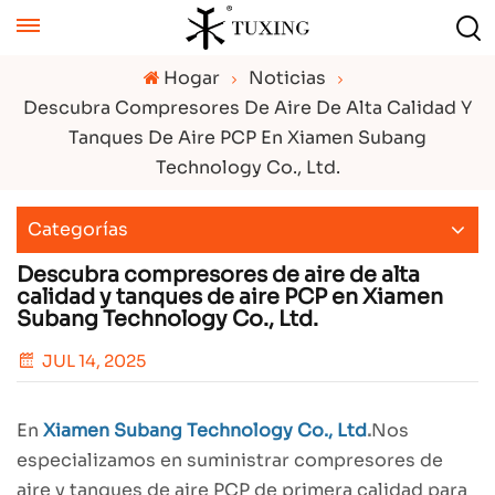
Hogar
Noticias
Descubra Compresores De Aire De Alta Calidad Y
Tanques De Aire PCP En Xiamen Subang
Technology Co., Ltd.
Categorías
Descubra compresores de aire de alta
calidad y tanques de aire PCP en Xiamen
Subang Technology Co., Ltd.
JUL 14, 2025
En
Xiamen Subang Technology Co., Ltd
.
Nos
especializamos en suministrar compresores de
aire y tanques de aire PCP de primera calidad para