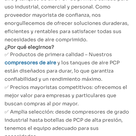
uso industrial, comercial y personal. Como
proveedor mayorista de confianza, nos
enorgullecemos de ofrecer soluciones duraderas,
eficientes y rentables para satisfacer todas sus
necesidades de aire comprimido.
¿Por qué elegirnos?
✅ Productos de primera calidad – Nuestros
compresores de aire
y los tanques de aire PCP
están diseñados para durar, lo que garantiza
confiabilidad y un rendimiento máximo.
✅ Precios mayoristas competitivos: ofrecemos el
mejor valor para empresas y particulares que
buscan compras al por mayor.
✅ Amplia selección: desde compresores de grado
industrial hasta botellas de PCP de alta presión,
tenemos el equipo adecuado para sus