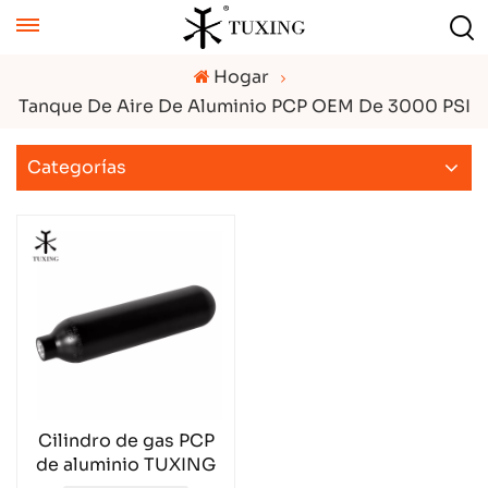
Hogar
Tanque De Aire De Aluminio PCP OEM De 3000 PSI
Categorías
Cilindro de gas PCP
de aluminio TUXING