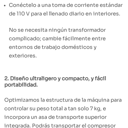
Conéctelo a una toma de corriente estándar
de 110 V para el llenado diario en interiores.
No se necesita ningún transformador
complicado; cambie fácilmente entre
entornos de trabajo domésticos y
exteriores.
2. Diseño ultraligero y compacto, y fácil
portabilidad.
Optimizamos la estructura de la máquina para
controlar su peso total a tan solo 7 kg, e
incorpora un asa de transporte superior
integrada. Podrás transportar el compresor