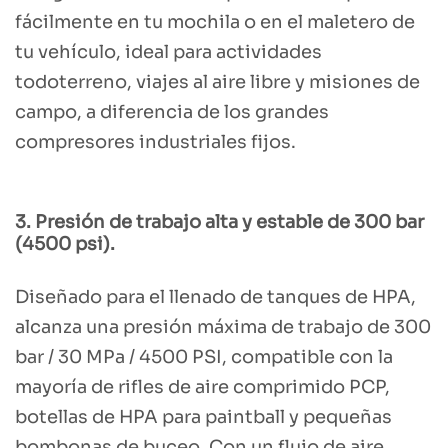
fácilmente en tu mochila o en el maletero de
tu vehículo, ideal para actividades
todoterreno, viajes al aire libre y misiones de
campo, a diferencia de los grandes
compresores industriales fijos.
3. Presión de trabajo alta y estable de 300 bar
(4500 psi).
Diseñado para el llenado de tanques de HPA,
alcanza una presión máxima de trabajo de 300
bar / 30 MPa / 4500 PSI, compatible con la
mayoría de rifles de aire comprimido PCP,
botellas de HPA para paintball y pequeñas
bombonas de buceo. Con un flujo de aire