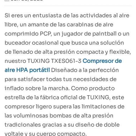
Si eres un entusiasta de las actividades al aire
libre, un amante de las carabinas de aire
comprimido PCP, un jugador de paintball o un
buceador ocasional que busca una solución
de llenado de alta presión compacta y flexible,
nuestro TUXING TXES061-3
Compresor de
aire HPA portátil
Diseñado a la perfección
para satisfacer todas tus necesidades de
inflado sobre la marcha. Como producto
estrella de la fábrica oficial de TUXING, este
compresor ligero supera las limitaciones de
las voluminosas bombas de alta presión
tradicionales gracias a su diseño de doble
voltaje y su cuerpo compacto.