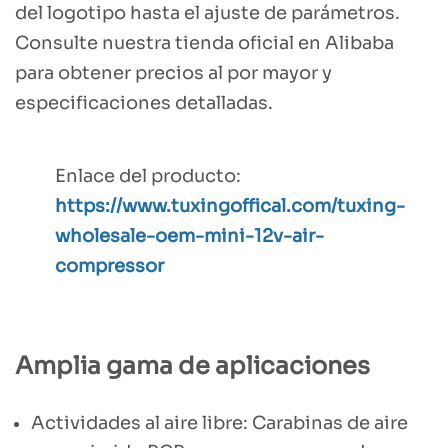
del logotipo hasta el ajuste de parámetros.
Consulte nuestra tienda oficial en Alibaba
para obtener precios al por mayor y
especificaciones detalladas.
Enlace del producto:
https://www.tuxingoffical.com/tuxing-
wholesale-oem-mini-12v-air-
compressor
Amplia gama de aplicaciones
Actividades al aire libre: Carabinas de aire