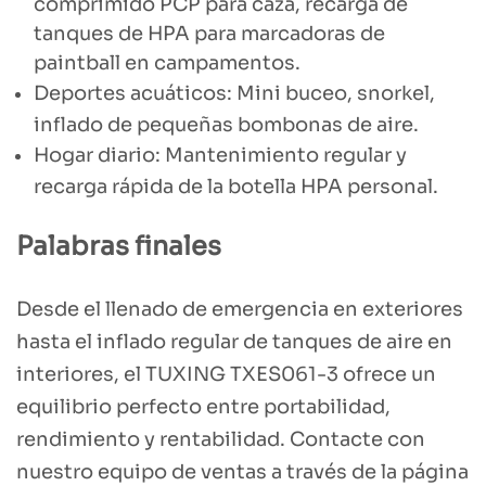
comprimido PCP para caza, recarga de
tanques de HPA para marcadoras de
paintball en campamentos.
Deportes acuáticos: Mini buceo, snorkel,
inflado de pequeñas bombonas de aire.
Hogar diario: Mantenimiento regular y
recarga rápida de la botella HPA personal.
Palabras finales
Desde el llenado de emergencia en exteriores
hasta el inflado regular de tanques de aire en
interiores, el TUXING TXES061-3 ofrece un
equilibrio perfecto entre portabilidad,
rendimiento y rentabilidad. Contacte con
nuestro equipo de ventas a través de la página