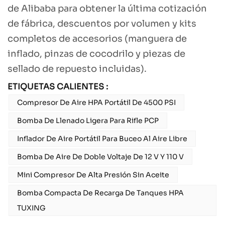
de Alibaba para obtener la última cotización
de fábrica, descuentos por volumen y kits
completos de accesorios (manguera de
inflado, pinzas de cocodrilo y piezas de
sellado de repuesto incluidas).
ETIQUETAS CALIENTES :
Compresor De Aire HPA Portátil De 4500 PSI
Bomba De Llenado Ligera Para Rifle PCP
Inflador De Aire Portátil Para Buceo Al Aire Libre
Bomba De Aire De Doble Voltaje De 12 V Y 110 V
Mini Compresor De Alta Presión Sin Aceite
Bomba Compacta De Recarga De Tanques HPA
TUXING