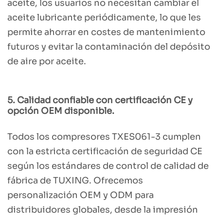
aceite, los usuarios no necesitan cambiar el
aceite lubricante periódicamente, lo que les
permite ahorrar en costes de mantenimiento
futuros y evitar la contaminación del depósito
de aire por aceite.
5. Calidad confiable con certificación CE y
opción OEM disponible.
Todos los compresores TXES061-3 cumplen
con la estricta certificación de seguridad CE
según los estándares de control de calidad de
fábrica de TUXING. Ofrecemos
personalización OEM y ODM para
distribuidores globales, desde la impresión