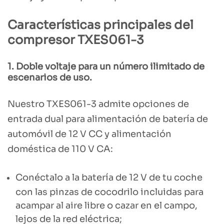
Características principales del
compresor TXES061-3
1. Doble voltaje para un número ilimitado de
escenarios de uso.
Nuestro TXES061-3 admite opciones de
entrada dual para alimentación de batería de
automóvil de 12 V CC y alimentación
doméstica de 110 V CA:
Conéctalo a la batería de 12 V de tu coche
con las pinzas de cocodrilo incluidas para
acampar al aire libre o cazar en el campo,
lejos de la red eléctrica;