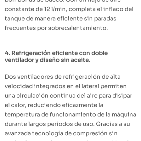
constante de 12 l/min, completa el inflado del
tanque de manera eficiente sin paradas
frecuentes por sobrecalentamiento.
4. Refrigeración eficiente con doble
ventilador y diseño sin aceite.
Dos ventiladores de refrigeración de alta
velocidad integrados en el lateral permiten
una circulación continua del aire para disipar
el calor, reduciendo eficazmente la
temperatura de funcionamiento de la máquina
durante largos periodos de uso. Gracias a su
avanzada tecnología de compresión sin