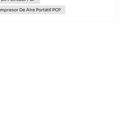
mpresor De Aire Portátil PCP