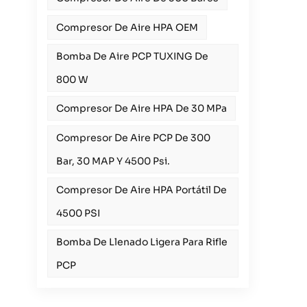
Compresor De Aire HPA OEM
Bomba De Aire PCP TUXING De
800 W
Compresor De Aire HPA De 30 MPa
Compresor De Aire PCP De 300
Bar, 30 MAP Y 4500 Psi.
Compresor De Aire HPA Portátil De
4500 PSI
Bomba De Llenado Ligera Para Rifle
PCP