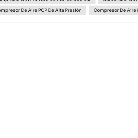
mpresor De Aire PCP De Alta Presión
Compresor De Aire