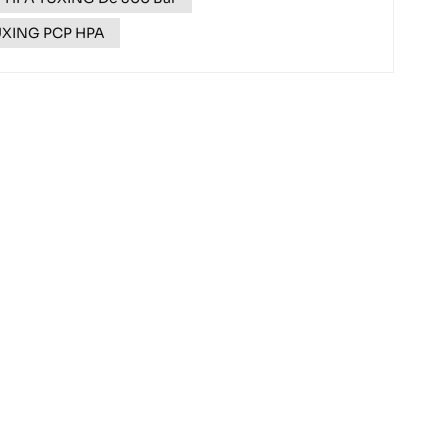
TUXING PCP HPA