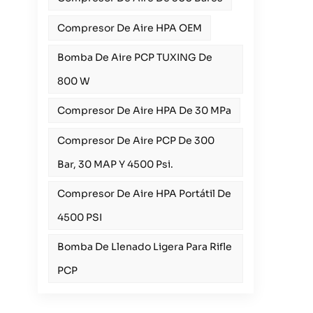
Compresor De Aire HPA OEM
Bomba De Aire PCP TUXING De
800 W
Compresor De Aire HPA De 30 MPa
Compresor De Aire PCP De 300
Bar, 30 MAP Y 4500 Psi.
Compresor De Aire HPA Portátil De
4500 PSI
Bomba De Llenado Ligera Para Rifle
PCP