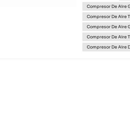
inigualable de 4500 
Compresor De Aire G
Compresor De Aire 
Compresor De Aire G
Compresor De Aire 
Compresor De Aire D