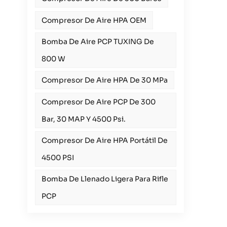
Compresor De Aire HPA OEM
Bomba De Aire PCP TUXING De
800 W
Compresor De Aire HPA De 30 MPa
Compresor De Aire PCP De 300
Bar, 30 MAP Y 4500 Psi.
Compresor De Aire HPA Portátil De
4500 PSI
Bomba De Llenado Ligera Para Rifle
PCP