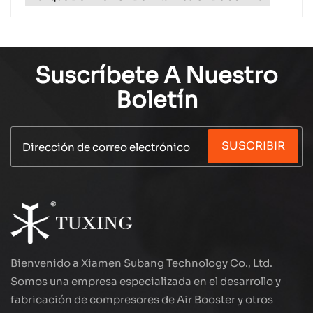
Suscríbete A Nuestro
Boletín
SUSCRIBIR
Bienvenido a Xiamen Subang Technology Co., Ltd.
Somos una empresa especializada en el desarrollo y
fabricación de compresores de Air Booster y otros