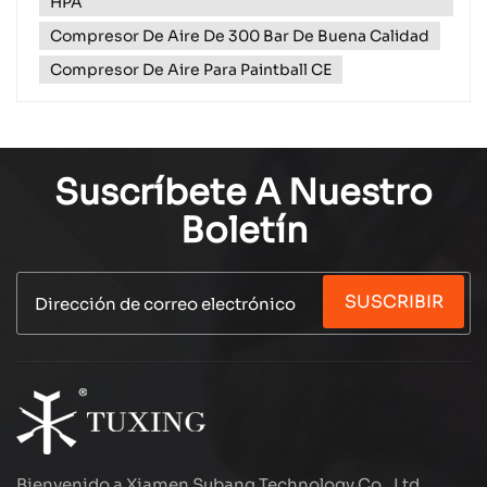
HPA
Compresor De Aire De 300 Bar De Buena Calidad
Compresor De Aire Para Paintball CE
Suscríbete A Nuestro
Boletín
SUSCRIBIR
Bienvenido a Xiamen Subang Technology Co., Ltd.