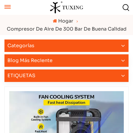
Hogar
Compresor De Aire De 300 Bar De Buena Calidad
Categorías
Blog Más Reciente
ETIQUETAS