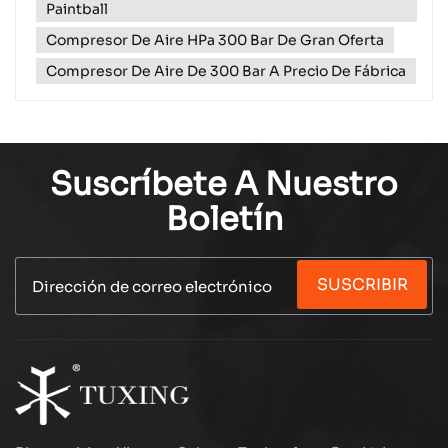
Paintball
Compresor De Aire HPa 300 Bar De Gran Oferta
Compresor De Aire De 300 Bar A Precio De Fábrica
Suscríbete A Nuestro
Boletín
SUSCRIBIR