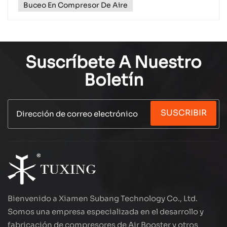
Buceo En Compresor De Aire
Suscríbete A Nuestro
Boletín
SUSCRIBIR
Bienvenido a Xiamen Subang Technology Co., Ltd.
Somos una empresa especializada en el desarrollo y
fabricación de compresores de Air Booster y otros