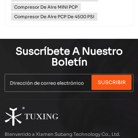
Compresor De Aire MINI PCP
Compresor De Aire PCP De 4500 PSI
Suscríbete A Nuestro
Boletín
SUSCRIBIR
Bienvenido a Xiamen Subang Technology Co., Ltd.