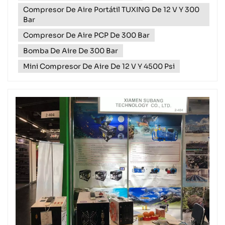
premium. Esta conmemoración...
Compresor De Aire Portátil TUXING De 12 V Y 300
Bar
Compresor De Aire PCP De 300 Bar
Bomba De Aire De 300 Bar
Mini Compresor De Aire De 12 V Y 4500 Psi