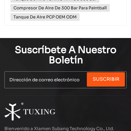
Compresor De Aire De 300 Bar Para Paintball
Tanque De Aire PCP OEM ODM
Suscríbete A Nuestro
Boletín
SUSCRIBIR
Bienvenido a Xiamen Subang Technology Co., Ltd.